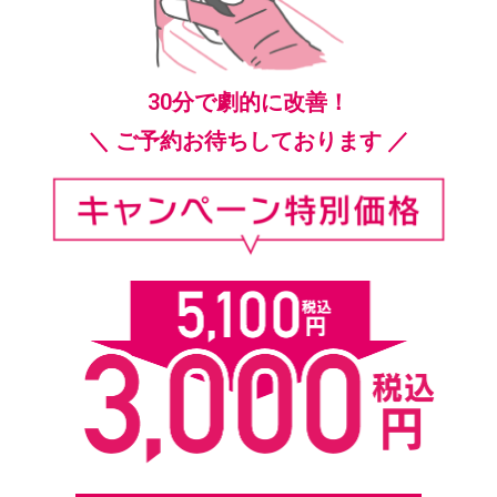
30分で劇的に改善！
＼ ご予約お待ちしております ／