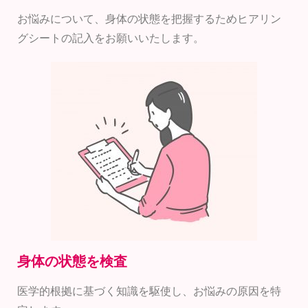
お悩みについて、身体の状態を把握するためヒアリン
グシートの記入をお願いいたします。
身体の状態を検査
医学的根拠に基づく知識を駆使し、お悩みの原因を特