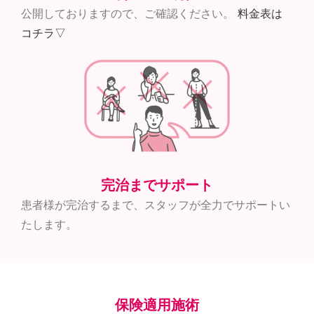
公開しておりますので、ご確認ください。
料金表は
コチラ▽
完治までサポート
患者様が完治するまで、スタッフが全力でサポートい
たします。
保険適用施術