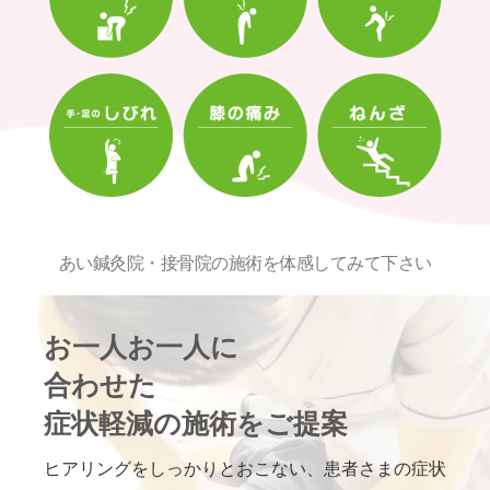
あい鍼灸院・接骨院の施術を体感してみて下さい
お一人お一人に
合わせた
症状軽減の施術をご提案
ヒアリングをしっかりとおこない、患者さまの症状