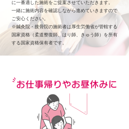
に一番適した施術をご提案させていただきます。
一緒に施術内容を確認しながら進めていきますので
ご安心ください。
※鍼灸院・接骨院の施術者は厚生労働省が管轄する
国家資格（柔道整復師、はり師、きゅう師）を所有
する国家資格保有者です。