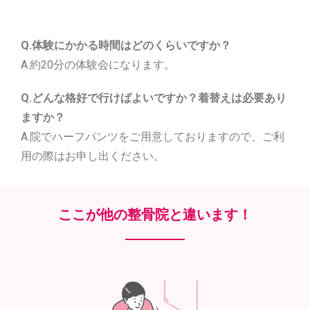
Q.体験にかかる時間はどのくらいですか？
A.約20分の体験会になります。
Q.どんな格好で行けばよいですか？着替えは必要あり
ますか？
A.院でハーフパンツをご用意しておりますので、ご利
用の際はお申し出ください。
ここが他の整骨院と違います！​