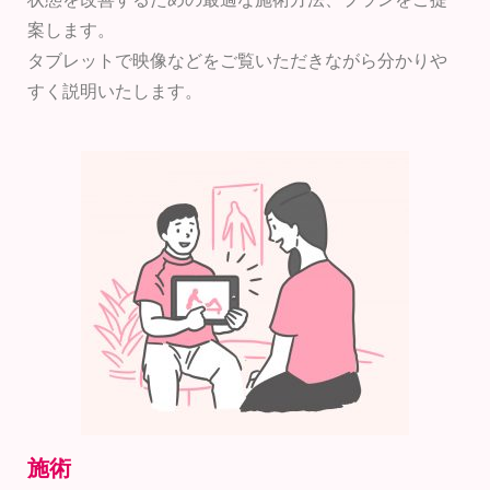
案します。
タブレットで映像などをご覧いただきながら分かりや
すく説明いたします。
施術