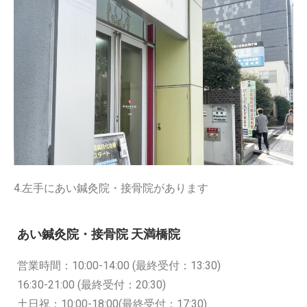
4.左手にあい鍼灸院・接骨院があります
あい鍼灸院・接骨院 天満橋院
営業時間：10:00-14:00 (最終受付：13:30)
16:30-21:00 (最終受付：20:30)
土日祝：10:00-18:00(最終受付：17:30)