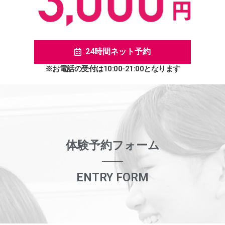
24時間ネット予約
※お電話の受付は10:00-21:00となります
体験予約フォーム
ENTRY FORM