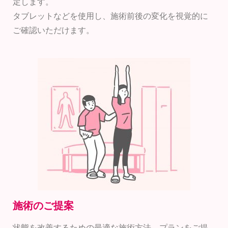
定します。
タブレットなどを使用し、施術前後の変化を視覚的に
ご確認いただけます。
施術のご提案
状態を改善するための最適な施術方法、プランをご提