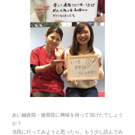
あい鍼灸院・接骨院に興味を持って頂けたでしょう
か？
当院に行ってみようと思ったら、もう少し読んでみ