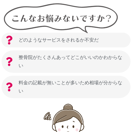
どのようなサービスをされるか不安だ
整骨院がたくさんあってどこがいいのかわからな
い
料金の記載が無いことが多いため相場が分からな
い