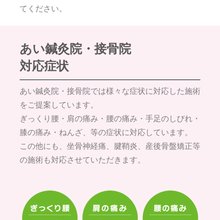
てください。
あい鍼灸院・接骨院
対応症状
あい鍼灸院・接骨院では様々な症状に対応した施術
をご提案しています。
ぎっくり腰・肩の痛み・腰の痛み・手足のしびれ・
膝の痛み・ねんざ、等の症状に対応しています。
この他にも、坐骨神経痛、腱鞘炎、産後骨盤矯正等
の施術も対応させていただきます。