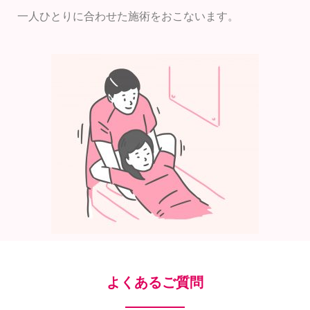
一人ひとりに合わせた施術をおこないます。
よくあるご質問