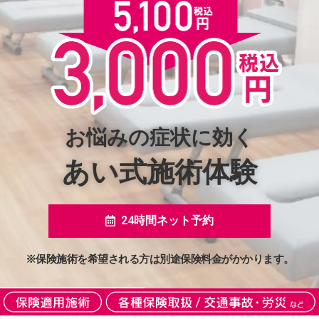
お悩みの症状に効く
あい式施術体験
24時間ネット予約
※保険施術を希望される方は別途保険料金がかかります。