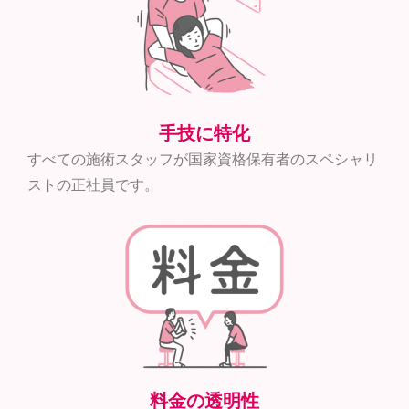
手技に特化
すべての施術スタッフが国家資格保有者のスペシャリ
ストの正社員です。
料金の透明性​