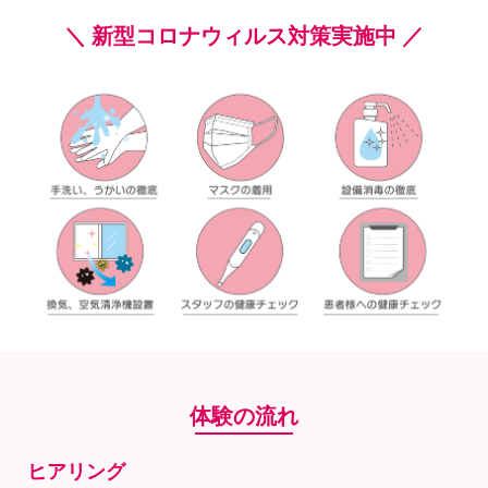
＼ 新型コロナウィルス対策実施中 ／
体験の流れ
ヒアリング