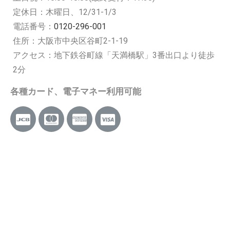
定休日：木曜日、12/31-1/3
電話番号：
0120-296-001
住所：大阪市中央区谷町2-1-19
アクセス：地下鉄谷町線「天満橋駅」3番出口より徒歩
2分
各種カード、電子マネー利用可能