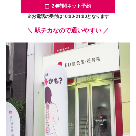
24時間ネット予約
※お電話の受付は10:00-21:00となります
＼ 駅チカなので通いやすい ／