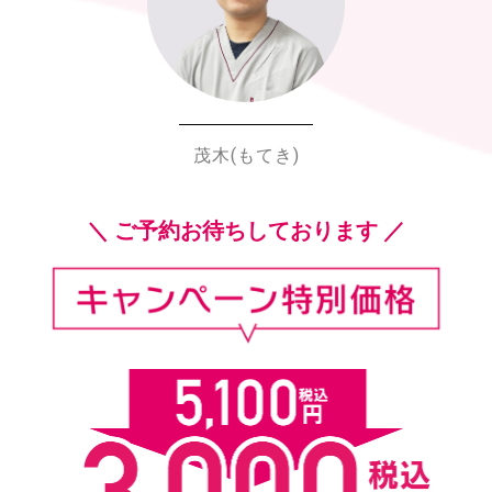
茂木(もてき)
＼ ご予約お待ちしております ／